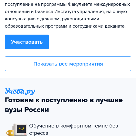
поступление на программы Факультета международных
отношений и бизнеса Института управления, на очную
консультацию с деканом, руководителями
образовательных программ и сотрудниками деканата.
Участвовать
Показать все мероприятия
Готовим к поступлению в лучшие
вузы России
Обучение в комфортном темпе без
стресса