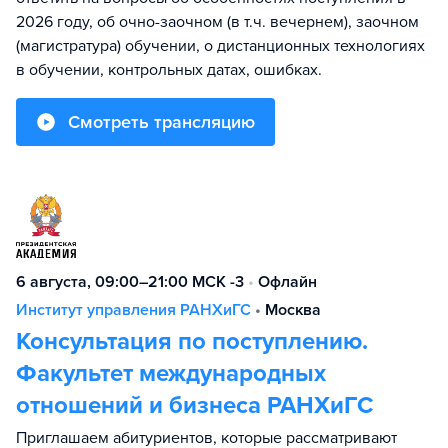
2026 году, об очно-заочном (в т.ч. вечернем), заочном
(магистратура) обучении, о дистанционных технологиях
в обучении, контрольных датах, ошибках.
Смотреть трансляцию
6 августа, 09:00–21:00 МСК -3
•
Офлайн
Институт управления РАНХиГС
•
Москва
Консультация по поступлению.
Факультет международных
отношений и бизнеса РАНХиГС
Приглашаем абитуриентов, которые рассматривают