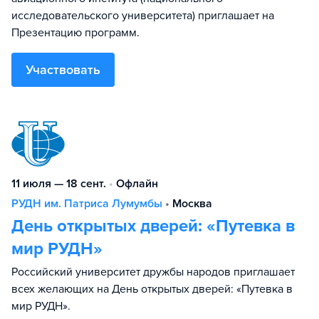
исследовательского университета) приглашает на
Презентацию программ.
Участвовать
11 июля — 18 сент.
•
Офлайн
РУДН им. Патриса Лумумбы
•
Москва
День открытых дверей: «Путевка в
мир РУДН»
Российский университет дружбы народов приглашает
всех желающих на День открытых дверей: «Путевка в
мир РУДН».