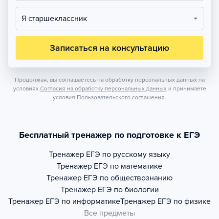
Я старшеклассник
Записаться на консультацию
Продолжая, вы соглашаетесь на обработку персональных данных на
условиях
Согласия на обработку персональных данных
и принимаете
условия
Пользовательского соглашения.
Бесплатный тренажер по подготовке к ЕГЭ
Тренажер
ЕГЭ по русскому языку
Тренажер
ЕГЭ по математике
Тренажер
ЕГЭ по обществознанию
Тренажер
ЕГЭ по биологии
Тренажер
ЕГЭ по информатике
Тренажер
ЕГЭ по физике
Все предметы