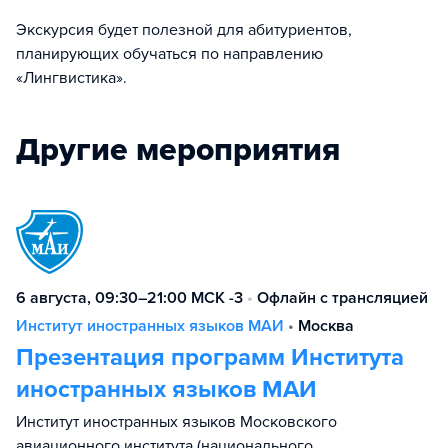
Экскурсия будет полезной для абитуриентов,
планирующих обучаться по направлению
«Лингвистика».
Другие мероприятия
6 августа, 09:30–21:00 МСК -3
•
Офлайн с трансляцией
Институт иностранных языков МАИ
•
Москва
Презентация программ Института
иностранных языков МАИ
Институт иностранных языков Московского
авиационного института (национального