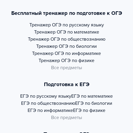
Бесплатный тренажер по подготовке к ОГЭ
Тренажер
ОГЭ по русскому языку
Тренажер
ОГЭ по математике
Тренажер
ОГЭ по обществознанию
Тренажер
ОГЭ по биологии
Тренажер
ОГЭ по информатике
Тренажер
ОГЭ по физике
Все предметы
Подготовка к ЕГЭ
ЕГЭ по русскому языку
ЕГЭ по математике
ЕГЭ по обществознанию
ЕГЭ по биологии
ЕГЭ по информатике
ЕГЭ по физике
Все предметы