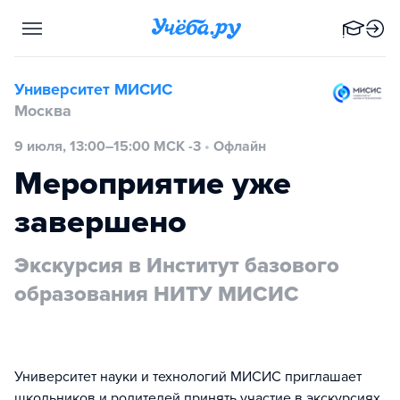
Университет МИСИС
Москва
9 июля, 13:00–15:00 МСК -3
•
Офлайн
Мероприятие уже
завершено
Экскурсия в Институт базового
образования НИТУ МИСИС
Университет науки и технологий МИСИС приглашает
школьников и родителей принять участие в экскурсиях.