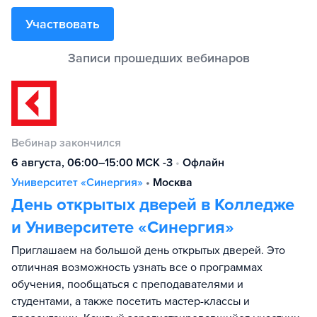
Участвовать
Вебинар закончился
6 августа, 06:00–15:00 МСК -3
•
Офлайн
Университет «Синергия»
•
Москва
День открытых дверей в Колледже
и Университете «Синергия»
Приглашаем на большой день открытых дверей. Это
отличная возможность узнать все о программах
обучения, пообщаться с преподавателями и
студентами, а также посетить мастер-классы и