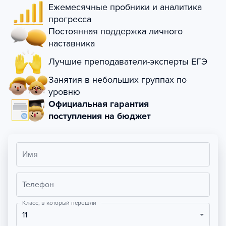
Ежемесячные пробники и аналитика
прогресса
Постоянная поддержка личного
наставника
Лучшие преподаватели-эксперты ЕГЭ
Занятия в небольших группах по
уровню
Официальная гарантия
поступления на бюджет
Имя
Телефон
Класс, в который перешли
11