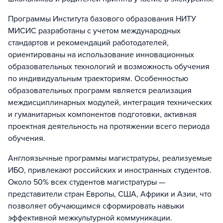
Программы Института базового образования НИТУ
МИСИС разработаны с учетом международных
стандартов и рекомендаций работодателей,
ориентированы на использование инновационных
образовательных технологий и возможность обучения
по индивидуальным траекториям. Особенностью
образовательных программ является реализация
междисциплинарных модулей, интеграция технических
и гуманитарных компонентов подготовки, активная
проектная деятельность на протяжении всего периода
обучения.
Англоязычные программы магистратуры, реализуемые
ИБО, привлекают российских и иностранных студентов.
Около 50% всех студентов магистратуры —
представители стран Европы, США, Африки и Азии, что
позволяет обучающимся сформировать навыки
эффективной межкультурной коммуникации.