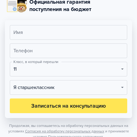
Официальная гарантия
поступления на бюджет
Имя
Телефон
Класс, в который перешли
11
Я старшеклассник
Записаться на консультацию
Продолжая, вы соглашаетесь на обработку персональных данных на
условиях
Согласия на обработку персональных данных
и принимаете
условия
Пользовательского соглашения.