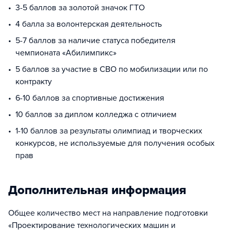
3-5 баллов за золотой значок ГТО
4 балла за волонтерская деятельность
5-7 баллов за наличие статуса победителя
чемпионата «Абилимпикс»
5 баллов за участие в СВО по мобилизации или по
контракту
6-10 баллов за спортивные достижения
10 баллов за диплом колледжа с отличием
1-10 баллов за результаты олимпиад и творческих
конкурсов, не используемые для получения особых
прав
Дополнительная информация
Общее количество мест на направление подготовки
«Проектирование технологических машин и