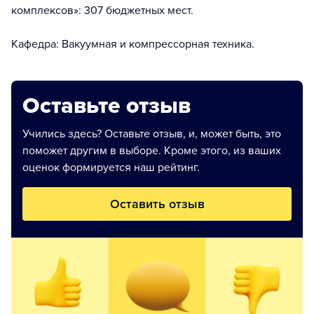
комплексов»: 307 бюджетных мест.
Кафедра: Вакуумная и компрессорная техника.
Оставьте отзыв
Учились здесь? Оставьте отзыв, и, может быть, это
поможет другим в выборе. Кроме этого, из ваших
оценок формируется наш рейтинг.
Оставить отзыв