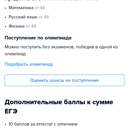
математика
от 46
русский язык
от 46
физика
от 46
Поступление по олимпиаде
Можно поступить без экзаменов, победив в одной из
олимпиад
Подобрать олимпиаду
Оценить шансы на поступление
Дополнительные баллы к сумме
ЕГЭ
10 баллов за аттестат с отличием