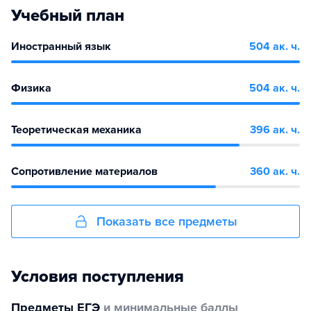
Учебный план
Иностранный язык
504 ак. ч.
Физика
504 ак. ч.
Теоретическая механика
396 ак. ч.
Сопротивление материалов
360 ак. ч.
Показать все предметы
Условия поступления
Предметы ЕГЭ
и минимальные баллы