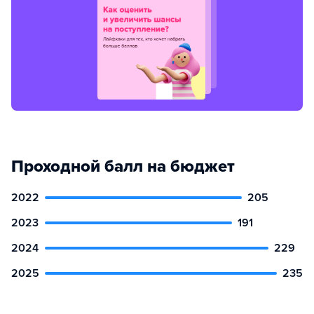
Проходной балл на бюджет
2022
205
2023
191
2024
229
2025
235