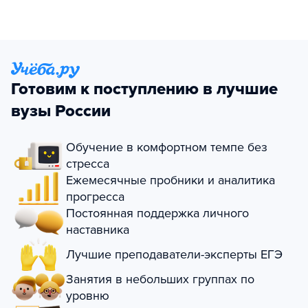
Готовим к поступлению в лучшие
вузы России
Обучение в комфортном темпе без
стресса
Ежемесячные пробники и аналитика
прогресса
Постоянная поддержка личного
наставника
Лучшие преподаватели-эксперты ЕГЭ
Занятия в небольших группах по
уровню