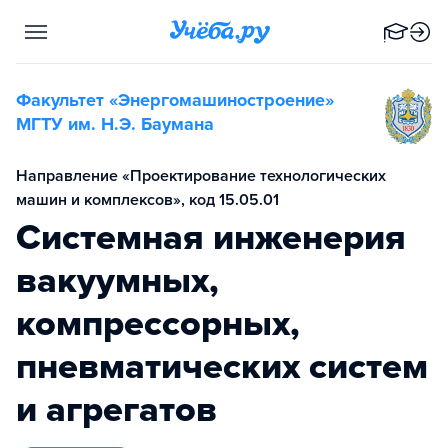
Факультет «Энергомашиностроение»
МГТУ им. Н.Э. Баумана
Направление «Проектирование технологических
машин и комплексов», код 15.05.01
Системная инженерия
вакуумных,
компрессорных,
пневматических систем
и агрегатов