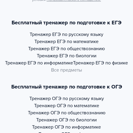
Бесплатный тренажер по подготовке к ЕГЭ
Тренажер
ЕГЭ по русскому языку
Тренажер
ЕГЭ по математике
Тренажер
ЕГЭ по обществознанию
Тренажер
ЕГЭ по биологии
Тренажер
ЕГЭ по информатике
Тренажер
ЕГЭ по физике
Все предметы
Бесплатный тренажер по подготовке к ОГЭ
Тренажер
ОГЭ по русскому языку
Тренажер
ОГЭ по математике
Тренажер
ОГЭ по обществознанию
Тренажер
ОГЭ по биологии
Тренажер
ОГЭ по информатике