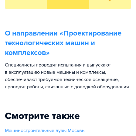
О направлении «
Проектирование
технологических машин и
комплексов
»
Специалисты проводят испытания и выпускают
в эксплуатацию новые машины и комплексы,
обеспечивают требуемое техническое оснащение,
проводят работы, связанные с доводкой оборудования.
Смотрите также
Машиностроительные вузы Москвы