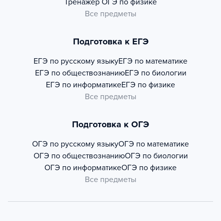
Тренажер
ОГЭ по физике
Все предметы
Подготовка к ЕГЭ
ЕГЭ по русскому языку
ЕГЭ по математике
ЕГЭ по обществознанию
ЕГЭ по биологии
ЕГЭ по информатике
ЕГЭ по физике
Все предметы
Подготовка к ОГЭ
ОГЭ по русскому языку
ОГЭ по математике
ОГЭ по обществознанию
ОГЭ по биологии
ОГЭ по информатике
ОГЭ по физике
Все предметы