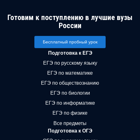
Готовим к поступлению в лучшие вузы
России
Бесплатный пробный урок
Подготовка к ЕГЭ
ЕГЭ по русскому языку
ЕГЭ по математике
ЕГЭ по обществознанию
ЕГЭ по биологии
ЕГЭ по информатике
ЕГЭ по физике
Все предметы
Подготовка к ОГЭ