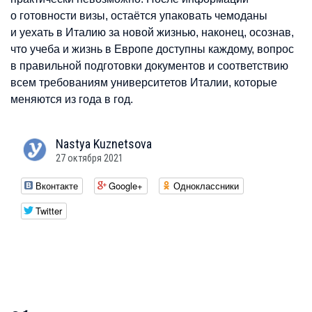
о готовности визы, остаётся упаковать чемоданы
и уехать в Италию за новой жизнью, наконец, осознав,
что учеба и жизнь в Европе доступны каждому, вопрос
в правильной подготовки документов и соответствию
всем требованиям университетов Италии, которые
меняются из года в год.
Nastya
Kuznetsova
27 октября 2021
Вконтакте
Google+
Одноклассники
Twitter