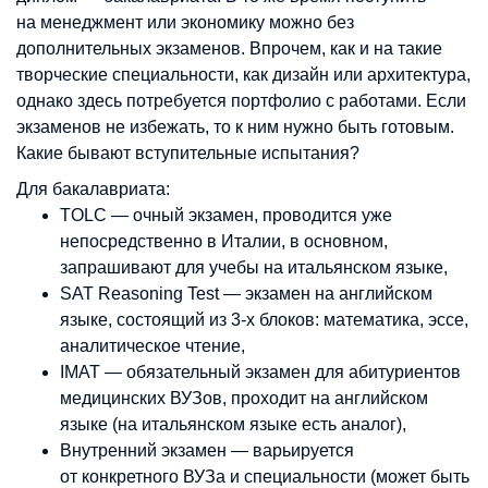
на менеджмент или экономику можно без
дополнительных экзаменов. Впрочем, как и на такие
творческие специальности, как дизайн или архитектура,
однако здесь потребуется портфолио с работами. Если
экзаменов не избежать, то к ним нужно быть готовым.
Какие бывают вступительные испытания?
Для бакалавриата:
TOLC — очный экзамен, проводится уже
непосредственно в Италии, в основном,
запрашивают для учебы на итальянском языке,
SAT Reasoning Test — экзамен на английском
языке, состоящий из 3-х блоков: математика, эссе,
аналитическое чтение,
IMAT — обязательный экзамен для абитуриентов
медицинских ВУЗов, проходит на английском
языке (на итальянском языке есть аналог),
Внутренний экзамен — варьируется
от конкретного ВУЗа и специальности (может быть