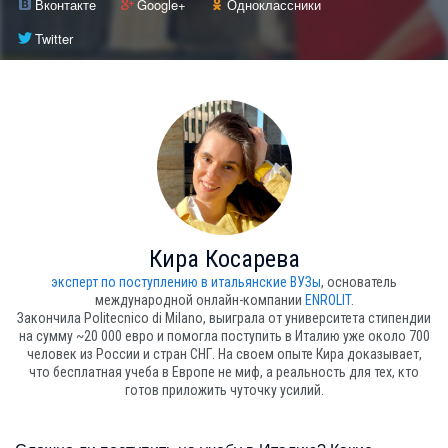
Вконтакте
Google+
Одноклассники
Twitter
Кира Косарева
эксперт по поступлению в итальянские ВУЗы
, основатель
международной онлайн-компании
ENROLIT
.
Закончила Politecnico di Milano, выиграла от университета стипендии
на сумму ~20 000 евро и помогла поступить в Италию уже около 700
человек из России и стран СНГ. На своем опыте Кира доказывает,
что бесплатная учеба в Европе не миф, а реальность для тех, кто
готов приложить чуточку усилий.