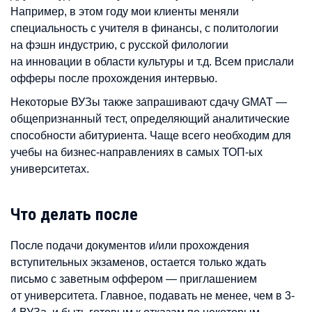
Например, в этом году мои клиенты меняли
специальность с учителя в финансы, с политологии
на фэшн индустрию, с русской филологии
на инновации в области культуры и т.д. Всем прислали
офферы после прохождения интервью.
Некоторые ВУЗы также запрашивают сдачу GMAT —
общепризнанный тест, определяющий аналитические
способности абитуриента. Чаще всего необходим для
учебы на бизнес-направлениях в самых ТОП-ых
университетах.
Что делать после
После подачи документов и/или прохождения
вступительных экзаменов, остается только ждать
письмо с заветным оффером — приглашением
от университета. Главное, подавать не менее, чем в 3-