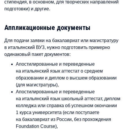
стипендия, в основном, для творческих направлений
подготовки) и другие.
Аппликационные документы
Для подачи заявки на бакалавриат или магистратуру
в итальянский ВУЗ, нужно подготовить примерно
одинаковый пакет документов:
Апостилированные и переведенные
на итальянский язык аттестат о среднем
образовании и диплом о высшем образовании
(для магистратуры),
Апостилированные и переведенные
на итальянский язык школьный аттестат, диплом
колледжа или справка об успешном окончании
1 курса университета (если поступаете
на бакалавриат из России, без прохождения
Foundation Course),