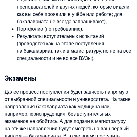
преподавателей и других людей, которые видели,
как вы себя проявили в учёбе или работе; для
бакалавриата не всегда запрашивают),
Портфолио (по требованию),
Результаты вступительных испытаний
(проводятся как на этапе поступления
на бакалавриат, так и в магистратуру, но не на все
специальности и не во все ВУЗы).
Экзамены
Далее процесс поступления будет зависеть напрямую
от выбранной специальности и университета. На такие
направления бакалавриата как медицина или,
например, юриспруденция, без вступительных
экзаменов не обойтись. А для подачи в магистратуру
на эти же направления будут смотреть на ваш первый
диплом — бакалавриата. В то же время поступить