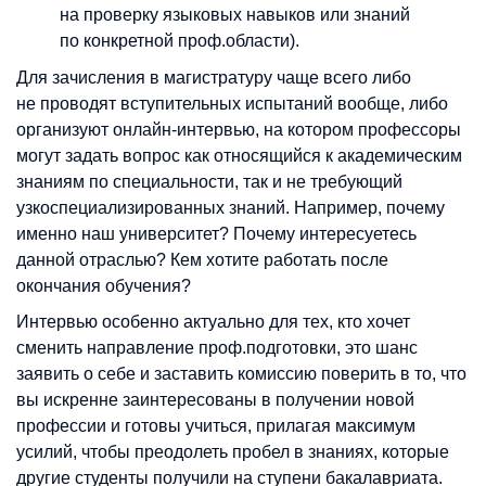
на проверку языковых навыков или знаний
по конкретной проф.области).
Для зачисления в магистратуру чаще всего либо
не проводят вступительных испытаний вообще, либо
организуют онлайн-интервью, на котором профессоры
могут задать вопрос как относящийся к академическим
знаниям по специальности, так и не требующий
узкоспециализированных знаний. Например, почему
именно наш университет? Почему интересуетесь
данной отраслью? Кем хотите работать после
окончания обучения?
Интервью особенно актуально для тех, кто хочет
сменить направление проф.подготовки, это шанс
заявить о себе и заставить комиссию поверить в то, что
вы искренне заинтересованы в получении новой
профессии и готовы учиться, прилагая максимум
усилий, чтобы преодолеть пробел в знаниях, которые
другие студенты получили на ступени бакалавриата.