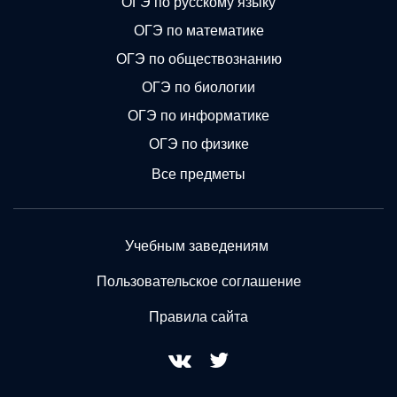
ОГЭ по русскому языку
ОГЭ по математике
ОГЭ по обществознанию
ОГЭ по биологии
ОГЭ по информатике
ОГЭ по физике
Все предметы
Учебным заведениям
Пользовательское соглашение
Правила сайта