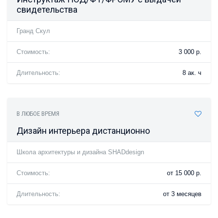
свидетельства
Гранд Скул
Стоимость:
3 000 р.
Длительность:
8 ак. ч
В ЛЮБОЕ ВРЕМЯ
Дизайн интерьера дистанционно
Школа архитектуры и дизайна SHADdesign
Стоимость:
от 15 000 р.
Длительность:
от 3 месяцев