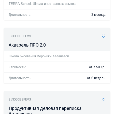
TERRA School. Школа иностранных языков
Длительность:
3 месяца
В ЛЮБОЕ ВРЕМЯ
Акварель ПРО 2.0
Школа рисования Вероники Калачевой
Стоимость:
от 7 500 р.
Длительность:
от 6 недель
В ЛЮБОЕ ВРЕМЯ
Продуктивная деловая переписка.
Видеокурс