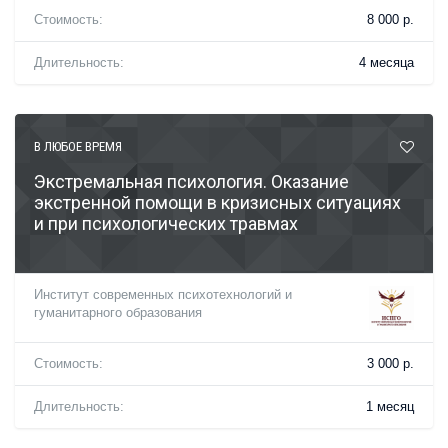
Стоимость:
8 000 р.
Длительность:
4 месяца
В ЛЮБОЕ ВРЕМЯ
Экстремальная психология. Оказание
экстренной помощи в кризисных ситуациях
и при психологических травмах
Институт современных психотехнологий и
гуманитарного образования
Стоимость:
3 000 р.
Длительность:
1 месяц