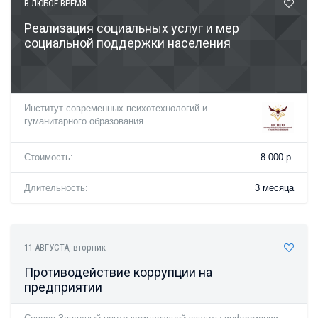
В ЛЮБОЕ ВРЕМЯ
Реализация социальных услуг и мер
социальной поддержки населения
Институт современных психотехнологий и
гуманитарного образования
Стоимость:
8 000 р.
Длительность:
3 месяца
11 АВГУСТА
, вторник
Противодействие коррупции на
предприятии