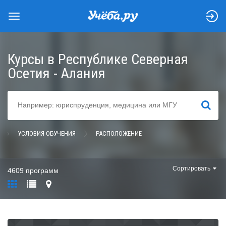
Курсы в Республике Северная
Осетия - Алания
НАЙТИ
УСЛОВИЯ ОБУЧЕНИЯ
РАСПОЛОЖЕНИЕ
Сортировать
4609 программ