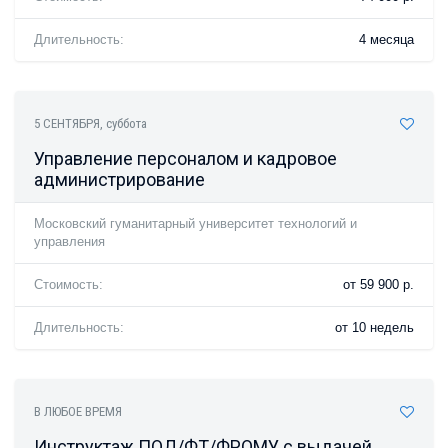
Длительность:
4 месяца
5 СЕНТЯБРЯ
, суббота
Управление персоналом и кадровое
администрирование
Московский гуманитарный университет технологий и
управления
Стоимость:
от 59 900 р.
Длительность:
от 10 недель
В ЛЮБОЕ ВРЕМЯ
Инструктаж ПОД/ФТ/ФРОМУ с выдачей