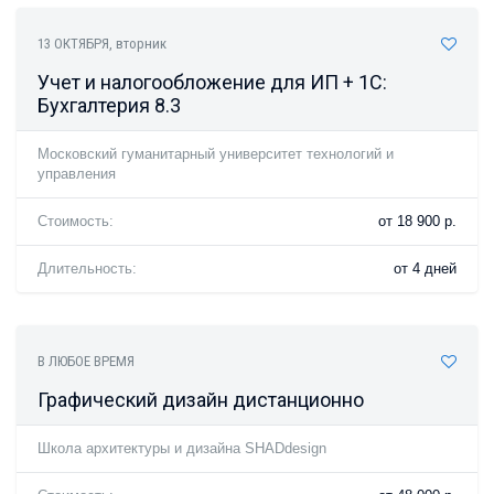
13 ОКТЯБРЯ
, вторник
Учет и налогообложение для ИП + 1С:
Бухгалтерия 8.3
Московский гуманитарный университет технологий и
управления
Стоимость:
от 18 900 р.
Длительность:
от 4 дней
В ЛЮБОЕ ВРЕМЯ
Графический дизайн дистанционно
Школа архитектуры и дизайна SHADdesign