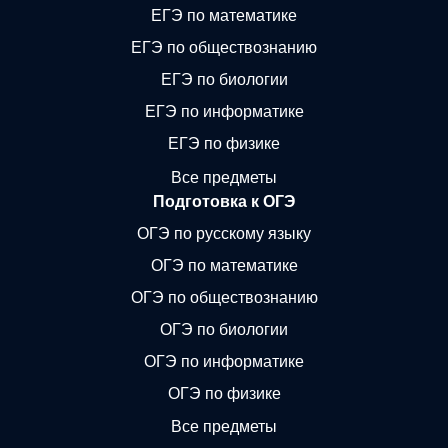
ЕГЭ по математике
ЕГЭ по обществознанию
ЕГЭ по биологии
ЕГЭ по информатике
ЕГЭ по физике
Все предметы
Подготовка к ОГЭ
ОГЭ по русскому языку
ОГЭ по математике
ОГЭ по обществознанию
ОГЭ по биологии
ОГЭ по информатике
ОГЭ по физике
Все предметы