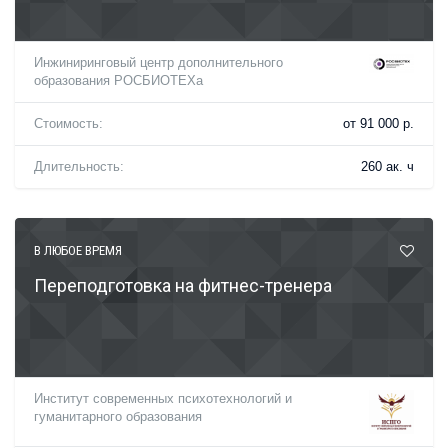
Инжиниринговый центр дополнительного
образования РОСБИОТЕХа
Стоимость:
от 91 000 р.
Длительность:
260 ак. ч
В ЛЮБОЕ ВРЕМЯ
Переподготовка на фитнес-тренера
Институт современных психотехнологий и
гуманитарного образования