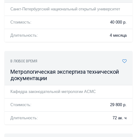
Санкт-Петербургский национальный открытый университет
Стоимость:
40 000 р.
Длительность:
4 месяца
В ЛЮБОЕ ВРЕМЯ
Метрологическая экспертиза технической
документации
Кафедра законодательной метрологии АСМС
Стоимость:
29 800 р.
Длительность:
72 ак. ч