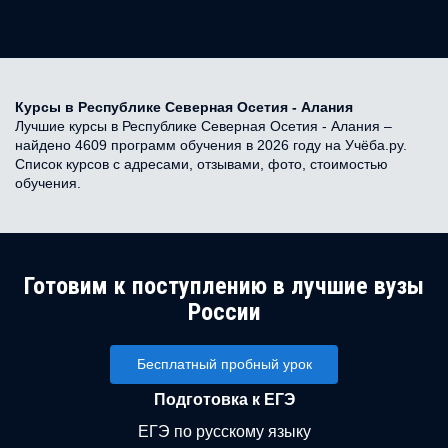
Курсы в Республике Северная Осетия - Алания
Лучшие курсы в Республике Северная Осетия - Алания –
найдено 4609 программ обучения в 2026 году на Учёба.ру.
Список курсов с адресами, отзывами, фото, стоимостью
обучения.
Готовим к поступлению в лучшие вузы
России
Бесплатный пробный урок
Подготовка к ЕГЭ
ЕГЭ по русскому языку