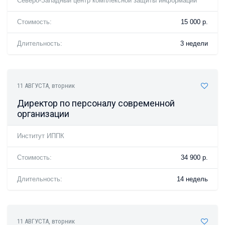
Северо-Западный центр комплексной защиты информации
Стоимость:
15 000 р.
Длительность:
3 недели
11 АВГУСТА
, вторник
Директор по персоналу современной
организации
Институт ИППК
Стоимость:
34 900 р.
Длительность:
14 недель
11 АВГУСТА
, вторник