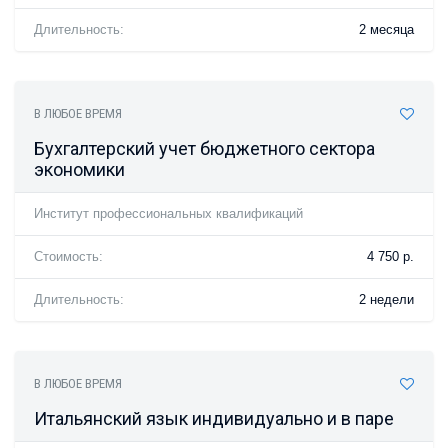
Длительность:
2 месяца
В ЛЮБОЕ ВРЕМЯ
Бухгалтерский учет бюджетного сектора
экономики
Институт профессиональных квалификаций
Стоимость:
4 750 р.
Длительность:
2 недели
В ЛЮБОЕ ВРЕМЯ
Итальянский язык индивидуально и в паре