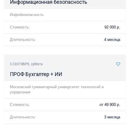
Информационная безопасность
Инфобезопасность
Стоимость:
92 000 р.
Длительность:
4 месяца
5 СЕНТЯБРЯ
, суббота
ПРОФ Бухгалтер + ИИ
Московский гуманитарный университет технологий и
управления
Стоимость:
от 49 900 р.
Длительность:
3 месяца