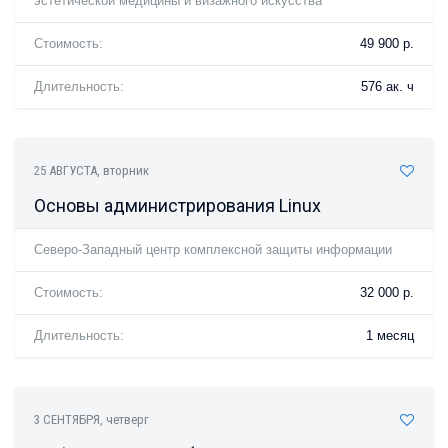
эстетической медицины и визажного искусства
Стоимость:
49 900 р.
Длительность:
576 ак. ч
25 АВГУСТА
, вторник
Основы администрирования Linux
Северо-Западный центр комплексной защиты информации
Стоимость:
32 000 р.
Длительность:
1 месяц
3 СЕНТЯБРЯ
, четверг