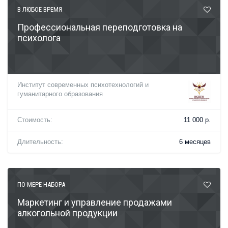
В ЛЮБОЕ ВРЕМЯ
Профессиональная переподготовка на
психолога
Институт современных психотехнологий и
гуманитарного образования
Стоимость:
11 000 р.
Длительность:
6 месяцев
ПО МЕРЕ НАБОРА
Маркетинг и управление продажами
алкогольной продукции