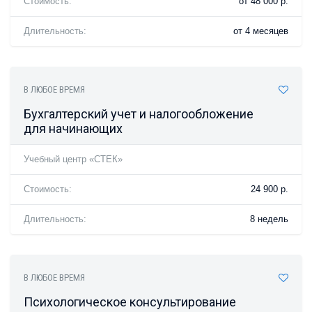
Стоимость:
от 48 000 р.
Длительность:
от 4 месяцев
В ЛЮБОЕ ВРЕМЯ
Бухгалтерский учет и налогообложение
для начинающих
Учебный центр «СТЕК»
Стоимость:
24 900 р.
Длительность:
8 недель
В ЛЮБОЕ ВРЕМЯ
Психологическое консультирование