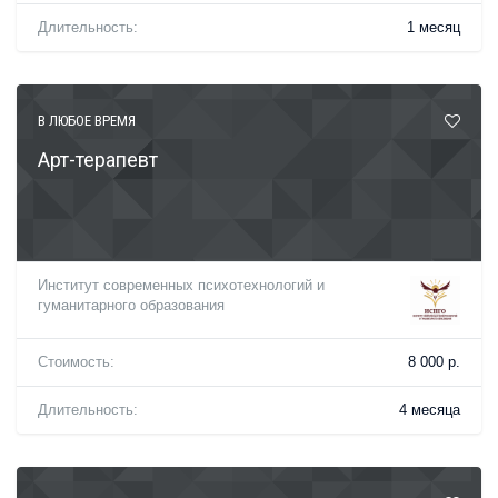
Длительность:
1 месяц
В ЛЮБОЕ ВРЕМЯ
Арт-терапевт
Институт современных психотехнологий и
гуманитарного образования
Стоимость:
8 000 р.
Длительность:
4 месяца