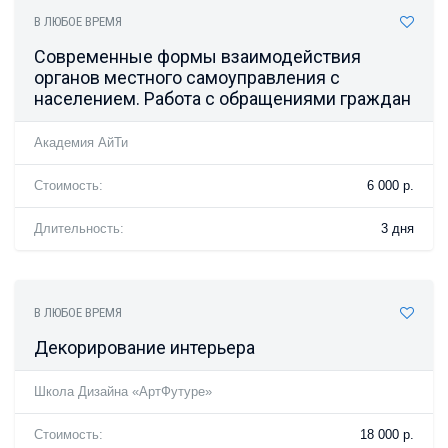
В ЛЮБОЕ ВРЕМЯ
Современные формы взаимодействия
органов местного самоуправления с
населением. Работа с обращениями граждан
Академия АйТи
Стоимость:
6 000 р.
Длительность:
3 дня
В ЛЮБОЕ ВРЕМЯ
Декорирование интерьера
Школа Дизайна «АртФутуре»
Стоимость:
18 000 р.