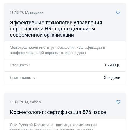
11 АВГУСТА
, вторник
Эффективные технологии управления
персоналом и HR-подразделением
современной организации
Межотраслевой институт повышения квалификации и
профессиональной переподготовки кадров
Стоимость:
15 900 р.
Длительность:
3 недели
15 АВГУСТА
, суббота
Косметология: сертификация 576 часов
Дом Русской Косметики - институт косметологии,