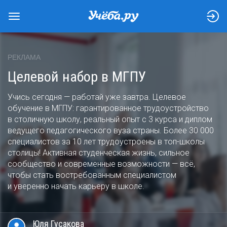
РЕКЛАМА
Целевой набор в МГПУ
Учись сегодня — работай уже завтра. Целевое
обучение в МГПУ: гарантированное трудоустройство
в столичную школу, реальный опыт с 3 курса и диплом
ведущего педагогического вуза страны. Более 30 000
специалистов за 10 лет трудоустроены в топ-школы
столицы! Активная студенческая жизнь, сильное
сообщество и современные возможности — всё,
чтобы стать востребованным специалистом
и уверенно начать карьеру в школе.
Юля
Гусакова