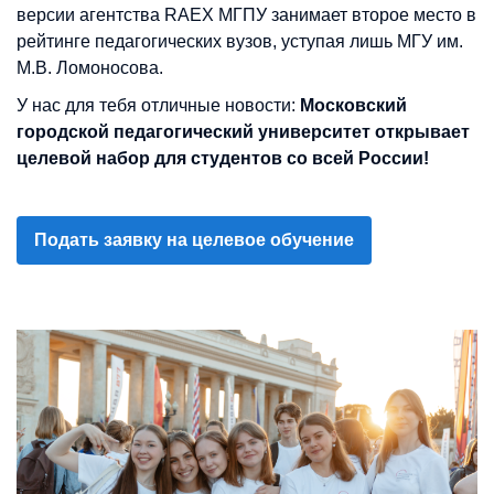
версии агентства RAEX МГПУ занимает второе место в
рейтинге педагогических вузов, уступая лишь МГУ им.
М.В. Ломоносова.
У нас для тебя отличные новости:
Московский
городской педагогический университет открывает
целевой набор для студентов со всей России!
Подать заявку на целевое обучение