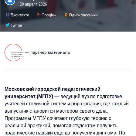
29 апреля 2026
Вконтакте
Google+
Одноклассники
Twitter
— партнёр материала
Московский городской педагогический
университет (МГПУ)
— ведущий вуз по подготовке
учителей столичной системы образования, где каждый
выпускник становится мастером своего дела.
Программы МГПУ сочетают глубокую теорию с
реальной практикой, помогая студентам получить
практические навыки еще до получения диплома. По