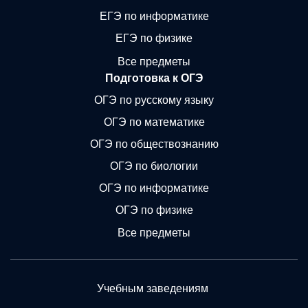
ЕГЭ по информатике
ЕГЭ по физике
Все предметы
Подготовка к ОГЭ
ОГЭ по русскому языку
ОГЭ по математике
ОГЭ по обществознанию
ОГЭ по биологии
ОГЭ по информатике
ОГЭ по физике
Все предметы
Учебным заведениям