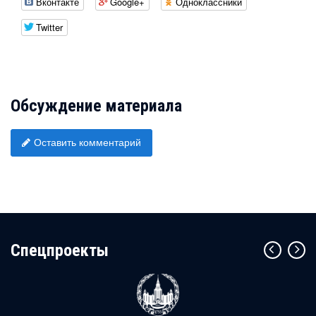
Вконтакте
Google+
Одноклассники
Twitter
Обсуждение материала
Оставить комментарий
Cпецпроекты