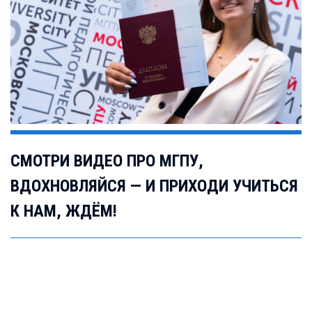
СМОТРИ ВИДЕО ПРО МГПУ,
ВДОХНОВЛЯЙСЯ — И ПРИХОДИ УЧИТЬСЯ
К НАМ, ЖДЁМ!