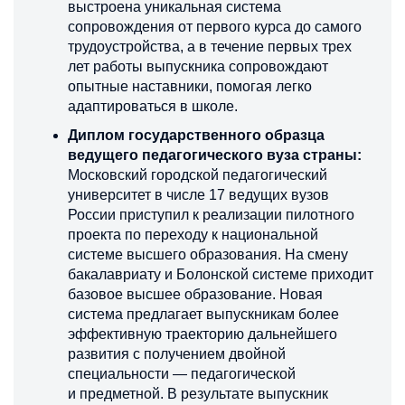
выстроена уникальная система
сопровождения от первого курса до самого
трудоустройства, а в течение первых трех
лет работы выпускника сопровождают
опытные наставники, помогая легко
адаптироваться в школе.
Диплом государственного образца
ведущего педагогического вуза страны:
Московский городской педагогический
университет в числе 17 ведущих вузов
России приступил к реализации пилотного
проекта по переходу к национальной
системе высшего образования. На смену
бакалавриату и Болонской системе приходит
базовое высшее образование. Новая
система предлагает выпускникам более
эффективную траекторию дальнейшего
развития с получением двойной
специальности — педагогической
и предметной. В результате выпускник