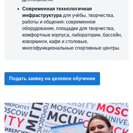
Современная технологичная
инфраструктура
для учёбы, творчества,
работы и общения: современное
оборудование, площадки для творчества,
комфортные корпуса, лаборатории, бассейн,
коворкинги, кафе и столовые,
многофункциональные спортивные центры.
Подать заявку на целевое обучение