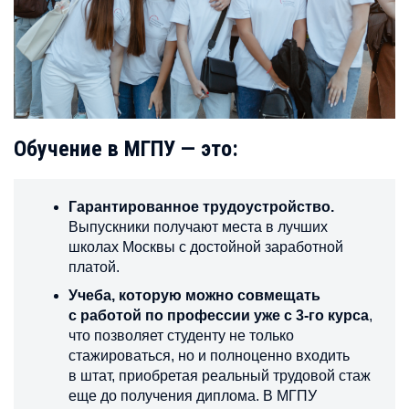
Обучение в МГПУ — это:
Гарантированное трудоустройство.
Выпускники получают места в лучших
школах Москвы с достойной заработной
платой.
Учеба, которую можно совмещать
с работой по профессии уже с 3-го курса
,
что позволяет студенту не только
стажироваться, но и полноценно входить
в штат, приобретая реальный трудовой стаж
еще до получения диплома. В МГПУ