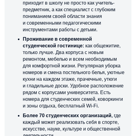
приходит в школу не просто как учитель-
предметник, а как специалист с глубоким
пониманием своей области знания
и современными педагогическими
инструментами работы с детьми.
Проживание в современной
студенческой гостинице:
как общежитие,
только лучше. Два корпуса с новым
ремонтом, мебелью и всем необходимым
для комфортной жизни. Регулярная уборка
номеров и смена постельного белья, уютные
кухни на каждом этаже, прачечные, утюги
и гладильные доски. Удобное расположение
рядом с корпусами университета. Есть
номера для студенческих семей, коворкинги
и зоны отдыха, бесплатный Wi-Fi.
Более 70 студенческих организаций,
где
каждый может реализовать себя в спорте,
искусстве, науке, культуре и общественной
деятельности.