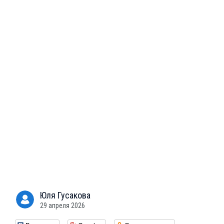
Юля
Гусакова
29 апреля 2026