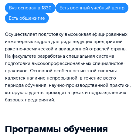
Вуз
основан в
1830
Есть военный учебный центр
Есть общежитие
Осуществляет подготовку высококвалифицированных
инженерных кадров для ряда ведущих предприятий
ракетно-космической и авиационной отраслей страны.
На факультете разработана специальная система
подготовки высокопрофессиональных специалистов-
практиков. Основной особенностью этой системы
является наличие непрерывной, в течение всего
периода обучения, научно-производственной практики,
которую студенты проходят в цехах и подразделениях
базовых предприятий.
Программы обучения