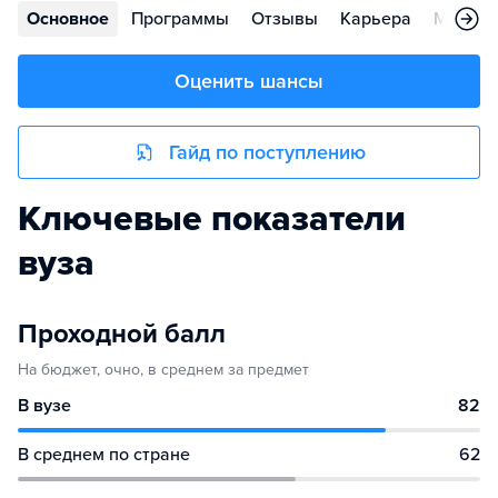
Основное
Программы
Отзывы
Карьера
Меропр
Оценить шансы
Гайд по поступлению
Ключевые показатели
вуза
Проходной балл
На бюджет, очно, в среднем за предмет
В вузе
82
В среднем по стране
62