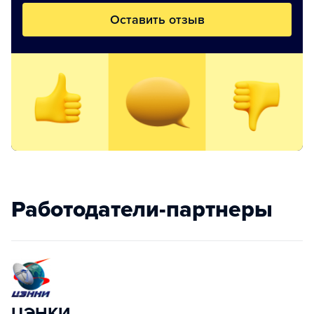
Оставить отзыв
Работодатели-партнеры
ЦЭНКИ