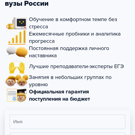
вузы России
Обучение в комфортном темпе без
стресса
Ежемесячные пробники и аналитика
прогресса
Постоянная поддержка личного
наставника
Лучшие преподаватели-эксперты ЕГЭ
Занятия в небольших группах по
уровню
Официальная гарантия
поступления на бюджет
Имя