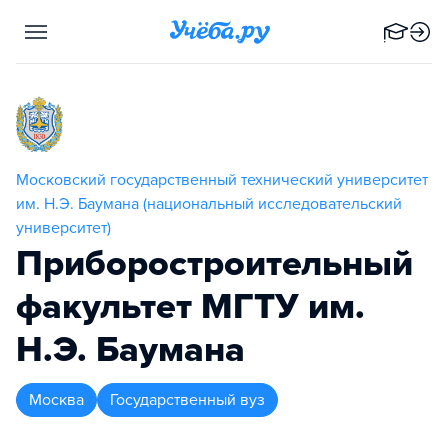
Московский государственный технический университет
им. Н.Э. Баумана (национальный исследовательский
университет)
Приборостроительный
факультет МГТУ им.
Н.Э. Баумана
Москва
Государственный вуз