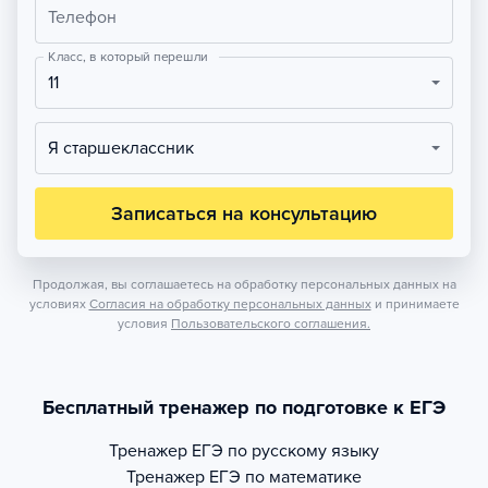
Телефон
Класс, в который перешли
11
Я старшеклассник
Записаться на консультацию
Продолжая, вы соглашаетесь на обработку персональных данных на
условиях
Согласия на обработку персональных данных
и принимаете
условия
Пользовательского соглашения.
Бесплатный тренажер по подготовке к ЕГЭ
Тренажер
ЕГЭ по русскому языку
Тренажер
ЕГЭ по математике