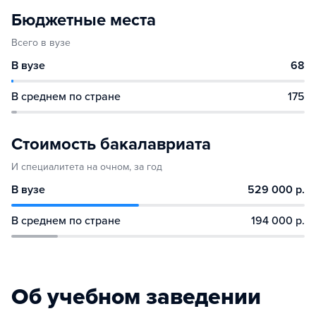
Бюджетные места
Всего в вузе
В вузе
68
В среднем по стране
175
Стоимость бакалавриата
И специалитета на очном, за год
В вузе
529 000 р.
В среднем по стране
194 000 р.
Об учебном заведении