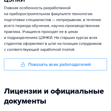
Главная особенность разработанной
на приборостроительном факультете технологии
подготовки специалистов — непрерывная, в течение
всего периода обучения, научно-производственная
практика. Учащиеся проходят ее в цехах
и подразделениях ЦЭНКИ. На старших курсах всех
студентов оформляют в штат на позиции сотрудников
с соответствующей заработной платой.
Показать всех работодателей
Лицензии и официальные
документы