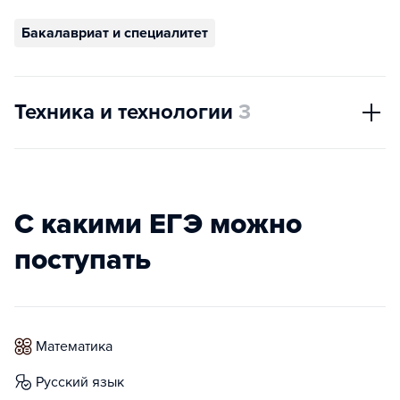
Бакалавриат и специалитет
Техника и технологии
3
С какими ЕГЭ можно
поступать
математика
русский язык