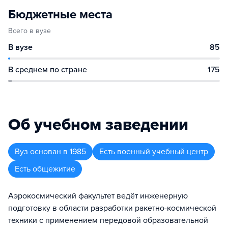
Бюджетные места
Всего в вузе
В вузе
85
В среднем по стране
175
Об учебном заведении
Вуз
основан в
1985
Есть военный учебный центр
Есть общежитие
Аэрокосмический факультет ведёт инженерную
подготовку в области разработки ракетно-космической
техники с применением передовой образовательной