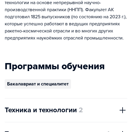
технологии на основе непрерывной научно-
производственной практики (ННПП). Факультет АК
подготовил 1825 выпускников (по состоянию на 2023 г.),
которые успешно работают в ведущих предприятиях
ракетно-космической отрасли и во многих других
предприятиях наукоёмких отраслей промышленности.
Программы обучения
Бакалавриат и специалитет
Техника и технологии
2