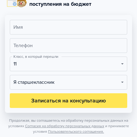
поступления на бюджет
Имя
Телефон
Класс, в который перешли
11
Я старшеклассник
Записаться на консультацию
Продолжая, вы соглашаетесь на обработку персональных данных на
условиях
Согласия на обработку персональных данных
и принимаете
условия
Пользовательского соглашения.