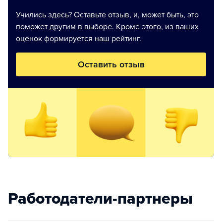
Учились здесь? Оставьте отзыв, и, может быть, это
поможет другим в выборе. Кроме этого, из ваших
оценок формируется наш рейтинг.
Оставить отзыв
Работодатели-партнеры