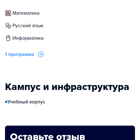
математика
русский язык
информатика
1 программа
Кампус и инфраструктура
Учебный корпус
Оставьте отзыв