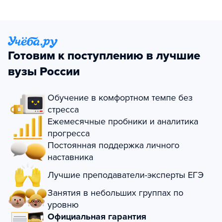
Готовим к поступлению в лучшие
вузы России
Обучение в комфортном темпе без
стресса
Ежемесячные пробники и аналитика
прогресса
Постоянная поддержка личного
наставника
Лучшие преподаватели-эксперты ЕГЭ
Занятия в небольших группах по
уровню
Официальная гарантия