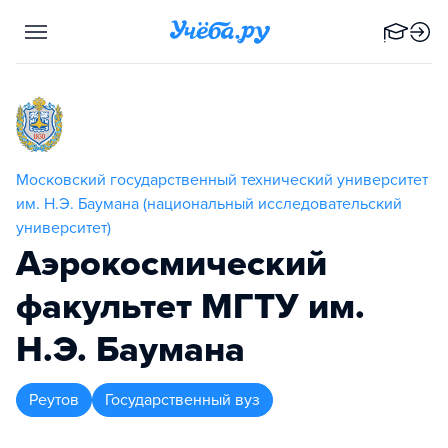
Московский государственный технический университет
им. Н.Э. Баумана (национальный исследовательский
университет)
Аэрокосмический
факультет МГТУ им.
Н.Э. Баумана
Реутов
Государственный вуз