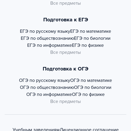
Все предметы
Подготовка к ЕГЭ
ЕГЭ по русскому языку
ЕГЭ по математике
ЕГЭ по обществознанию
ЕГЭ по биологии
ЕГЭ по информатике
ЕГЭ по физике
Все предметы
Подготовка к ОГЭ
ОГЭ по русскому языку
ОГЭ по математике
ОГЭ по обществознанию
ОГЭ по биологии
ОГЭ по информатике
ОГЭ по физике
Все предметы
Учебным заведениям
Лицензионное соглашение