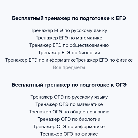
Бесплатный тренажер по подготовке к ЕГЭ
Тренажер
ЕГЭ по русскому языку
Тренажер
ЕГЭ по математике
Тренажер
ЕГЭ по обществознанию
Тренажер
ЕГЭ по биологии
Тренажер
ЕГЭ по информатике
Тренажер
ЕГЭ по физике
Все предметы
Бесплатный тренажер по подготовке к ОГЭ
Тренажер
ОГЭ по русскому языку
Тренажер
ОГЭ по математике
Тренажер
ОГЭ по обществознанию
Тренажер
ОГЭ по биологии
Тренажер
ОГЭ по информатике
Тренажер
ОГЭ по физике