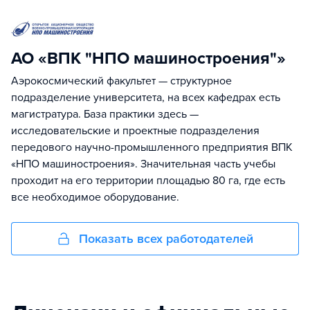
АО «ВПК "НПО машиностроения"»
Аэрокосмический факультет — структурное
подразделение университета, на всех кафедрах есть
магистратура. База практики здесь —
исследовательские и проектные подразделения
передового научно-промышленного предприятия ВПК
«НПО машиностроения». Значительная часть учебы
проходит на его территории площадью 80 га, где есть
все необходимое оборудование.
Показать всех работодателей